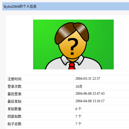
lkyhxl2004的个人信息
2004-03-31 22:57
注册时间:
登录次数:
10次
2004-06-08 23:47:43
最后登录:
2004-04-08 13:16:17
最后发贴:
发贴数量:
0 个
回复贴数:
7 个
贴子总数:
7 个