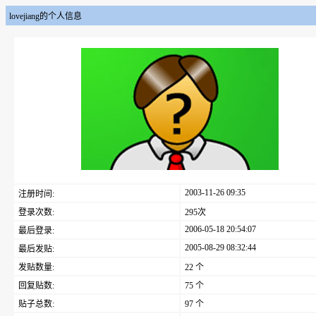
lovejiang的个人信息
2003-11-26 09:35
注册时间:
登录次数:
295次
2006-05-18 20:54:07
最后登录:
2005-08-29 08:32:44
最后发贴:
发贴数量:
22 个
回复贴数:
75 个
贴子总数:
97 个