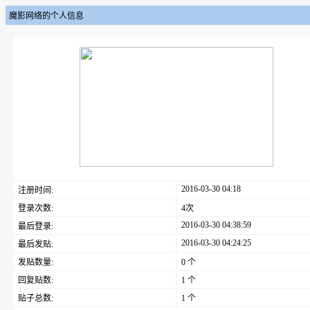
魔影网络的个人信息
2016-03-30 04:18
注册时间:
登录次数:
4次
2016-03-30 04:38:59
最后登录:
2016-03-30 04:24:25
最后发贴:
发贴数量:
0 个
回复贴数:
1 个
贴子总数:
1 个