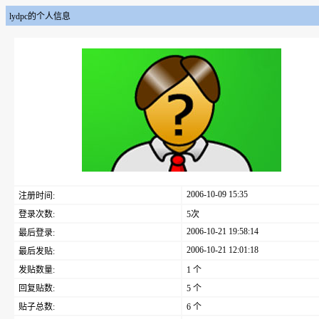
lydpc的个人信息
2006-10-09 15:35
注册时间:
登录次数:
5次
2006-10-21 19:58:14
最后登录:
2006-10-21 12:01:18
最后发贴:
发贴数量:
1 个
回复贴数:
5 个
贴子总数:
6 个