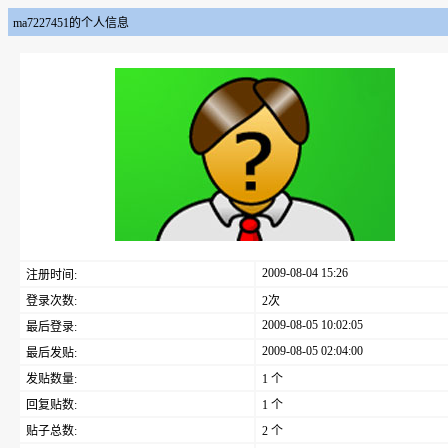
ma7227451的个人信息
2009-08-04 15:26
注册时间:
登录次数:
2次
2009-08-05 10:02:05
最后登录:
2009-08-05 02:04:00
最后发贴:
发贴数量:
1 个
回复贴数:
1 个
贴子总数:
2 个