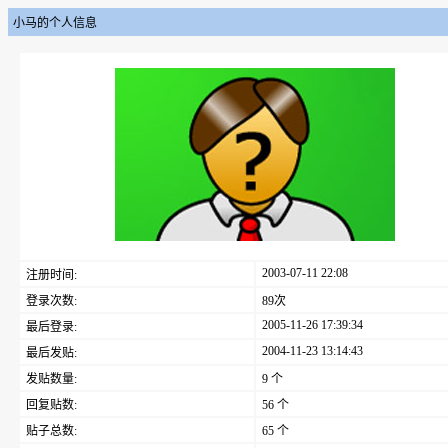
小马的个人信息
2003-07-11 22:08
注册时间:
登录次数:
89次
2005-11-26 17:39:34
最后登录:
2004-11-23 13:14:43
最后发贴:
发贴数量:
9 个
回复贴数:
56 个
贴子总数:
65 个