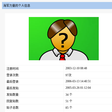
海军力量的个人信息
2003-12-10 08:48
注册时间:
登录次数:
97次
2006-03-13 14:40:51
最后登录:
2005-03-26 01:12:04
最后发贴:
发贴数量:
34 个
回复贴数:
51 个
贴子总数:
85 个