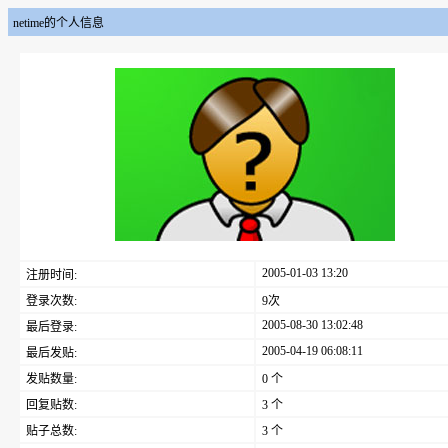
netime的个人信息
2005-01-03 13:20
注册时间:
登录次数:
9次
2005-08-30 13:02:48
最后登录:
2005-04-19 06:08:11
最后发贴:
发贴数量:
0 个
回复贴数:
3 个
贴子总数:
3 个