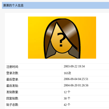
萧萧的个人信息
2003-09-22 19:34
注册时间:
登录次数:
163次
2006-09-04 04:25:51
最后登录:
2004-06-20 01:26:56
最后发贴:
发贴数量:
12 个
回复贴数:
30 个
贴子总数:
42 个