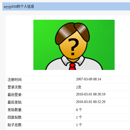
nyyjy010的个人信息
2007-03-09 08:14
注册时间:
登录次数:
2次
2010-03-01 08:30:19
最后登录:
2010-03-01 00:32:29
最后发贴:
发贴数量:
0 个
回复贴数:
1 个
贴子总数:
1 个