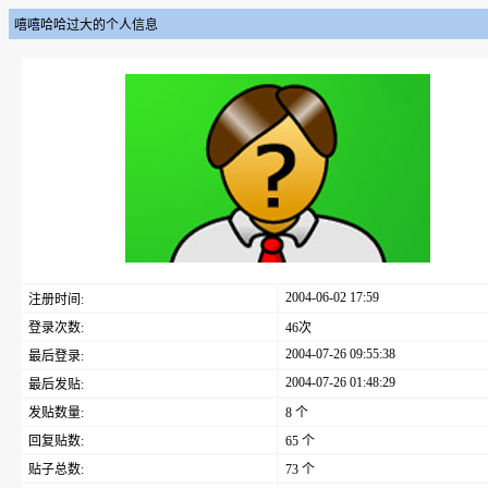
嘻嘻哈哈过大的个人信息
2004-06-02 17:59
注册时间:
登录次数:
46次
2004-07-26 09:55:38
最后登录:
2004-07-26 01:48:29
最后发贴:
发贴数量:
8 个
回复贴数:
65 个
贴子总数:
73 个