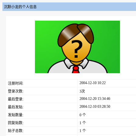
沉默小龙的个人信息
2004-12-10 10:22
注册时间:
登录次数:
3次
2004-12-20 15:34:46
最后登录:
2004-12-10 03:28:50
最后发贴:
发贴数量:
0 个
回复贴数:
1 个
贴子总数:
1 个