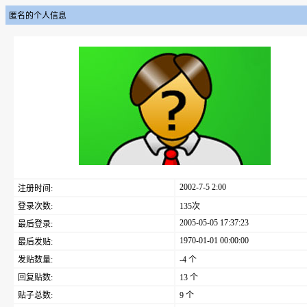
匿名的个人信息
2002-7-5 2:00
注册时间:
登录次数:
135次
2005-05-05 17:37:23
最后登录:
1970-01-01 00:00:00
最后发贴:
发贴数量:
-4 个
回复贴数:
13 个
贴子总数:
9 个