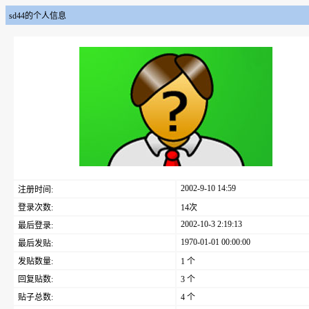
sd44的个人信息
2002-9-10 14:59
注册时间:
登录次数:
14次
2002-10-3 2:19:13
最后登录:
1970-01-01 00:00:00
最后发贴:
发贴数量:
1 个
回复贴数:
3 个
贴子总数:
4 个