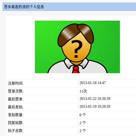
苍水易逝的流的个人信息
2013-01-18 14:47
注册时间:
登录次数:
11次
2013-01-22 16:50:39
最后登录:
2013-01-19 10:29:59
最后发贴:
发贴数量:
0 个
回复贴数:
2 个
贴子总数:
2 个