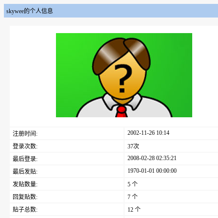
skywee的个人信息
2002-11-26 10:14
注册时间:
登录次数:
37次
2008-02-28 02:35:21
最后登录:
1970-01-01 00:00:00
最后发贴:
发贴数量:
5 个
回复贴数:
7 个
贴子总数:
12 个