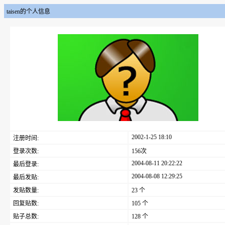
taisen的个人信息
2002-1-25 18:10
注册时间:
登录次数:
156次
2004-08-11 20:22:22
最后登录:
2004-08-08 12:29:25
最后发贴:
发贴数量:
23 个
回复贴数:
105 个
贴子总数:
128 个