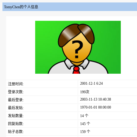
TomyChen的个人信息
2001-12-1 6:24
注册时间:
登录次数:
199次
2003-11-13 10:40:38
最后登录:
1970-01-01 00:00:00
最后发贴:
发贴数量:
14 个
回复贴数:
145 个
贴子总数:
159 个