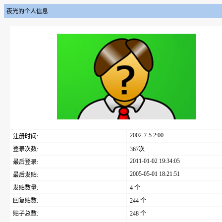
夜光的个人信息
2002-7-5 2:00
注册时间:
登录次数:
367次
2011-01-02 19:34:05
最后登录:
2005-05-01 18:21:51
最后发贴:
发贴数量:
4 个
回复贴数:
244 个
贴子总数:
248 个