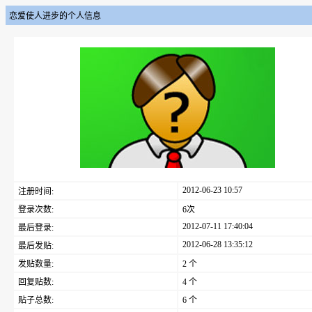
恋爱使人进步的个人信息
2012-06-23 10:57
注册时间:
登录次数:
6次
2012-07-11 17:40:04
最后登录:
2012-06-28 13:35:12
最后发贴:
发贴数量:
2 个
回复贴数:
4 个
贴子总数:
6 个