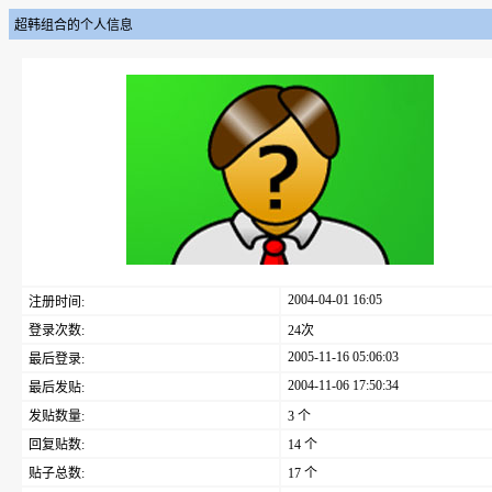
超韩组合的个人信息
2004-04-01 16:05
注册时间:
登录次数:
24次
2005-11-16 05:06:03
最后登录:
2004-11-06 17:50:34
最后发贴:
发贴数量:
3 个
回复贴数:
14 个
贴子总数:
17 个