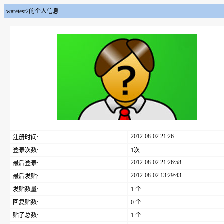
waretest2的个人信息
2012-08-02 21:26
注册时间:
登录次数:
1次
2012-08-02 21:26:58
最后登录:
2012-08-02 13:29:43
最后发贴:
发贴数量:
1 个
回复贴数:
0 个
贴子总数:
1 个