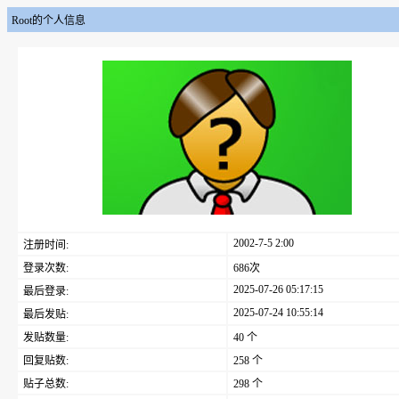
Root的个人信息
2002-7-5 2:00
注册时间:
登录次数:
686次
2025-07-26 05:17:15
最后登录:
2025-07-24 10:55:14
最后发贴:
发贴数量:
40 个
回复贴数:
258 个
贴子总数:
298 个