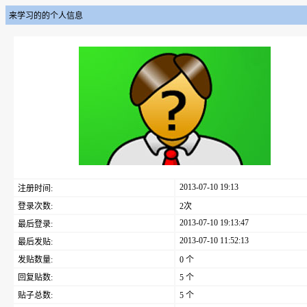
来学习的的个人信息
2013-07-10 19:13
注册时间:
登录次数:
2次
2013-07-10 19:13:47
最后登录:
2013-07-10 11:52:13
最后发贴:
发贴数量:
0 个
回复贴数:
5 个
贴子总数:
5 个