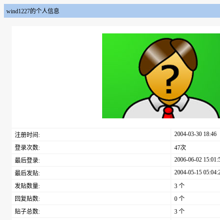
wind1227的个人信息
2004-03-30 18:46
注册时间:
登录次数:
47次
2006-06-02 15:01:
最后登录:
2004-05-15 05:04:
最后发贴:
发贴数量:
3 个
回复贴数:
0 个
贴子总数:
3 个