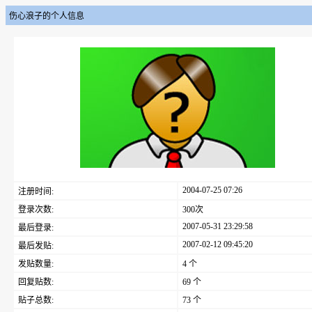
伤心浪子的个人信息
2004-07-25 07:26
注册时间:
登录次数:
300次
2007-05-31 23:29:58
最后登录:
2007-02-12 09:45:20
最后发贴:
发贴数量:
4 个
回复贴数:
69 个
贴子总数:
73 个