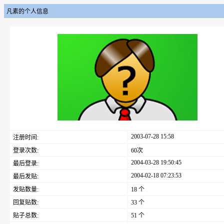
凡素的个人信息
2003-07-28 15:58
注册时间:
登录次数:
60次
2004-03-28 19:50:45
最后登录:
2004-02-18 07:23:53
最后发贴:
发贴数量:
18 个
回复贴数:
33 个
贴子总数:
51 个