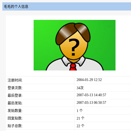
毛毛的个人信息
2004-01-29 12:52
注册时间:
登录次数:
34次
2007-03-13 14:40:57
最后登录:
2007-03-13 06:50:57
最后发贴:
发贴数量:
1 个
回复贴数:
21 个
贴子总数:
22 个