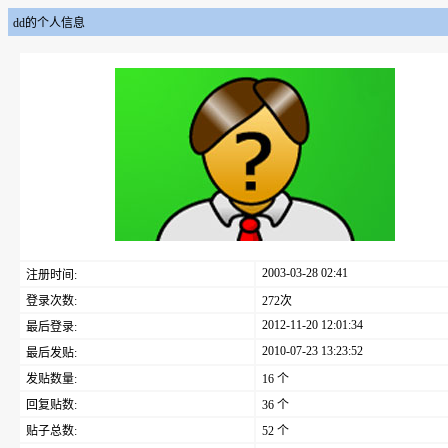
dd的个人信息
2003-03-28 02:41
注册时间:
登录次数:
272次
2012-11-20 12:01:34
最后登录:
2010-07-23 13:23:52
最后发贴:
发贴数量:
16 个
回复贴数:
36 个
贴子总数:
52 个