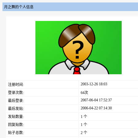
月之舞的个人信息
2003-12-26 18:03
注册时间:
登录次数:
64次
2007-06-04 17:52:37
最后登录:
2006-04-22 07:14:30
最后发贴:
发贴数量:
1 个
回复贴数:
1 个
贴子总数:
2 个