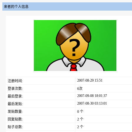
来者的个人信息
2007-08-29 15:51
注册时间:
登录次数:
6次
2007-09-08 18:01:37
最后登录:
2007-08-30 03:13:01
最后发贴:
发贴数量:
0 个
回复贴数:
2 个
贴子总数:
2 个