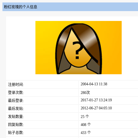
粉红玫瑰的个人信息
2004-04-13 11:38
注册时间:
登录次数:
280次
2017-01-27 13:24:19
最后登录:
2012-06-27 04:05:10
最后发贴:
发贴数量:
25 个
回复贴数:
408 个
贴子总数:
433 个