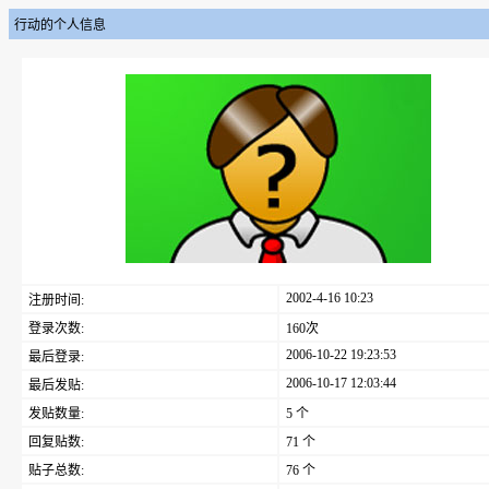
行动的个人信息
2002-4-16 10:23
注册时间:
登录次数:
160次
2006-10-22 19:23:53
最后登录:
2006-10-17 12:03:44
最后发贴:
发贴数量:
5 个
回复贴数:
71 个
贴子总数:
76 个