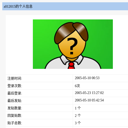
z012015的个人信息
2005-05-10 00:53
注册时间:
登录次数:
6次
2005-05-23 15:27:02
最后登录:
2005-05-10 05:42:54
最后发贴:
发贴数量:
1 个
回复贴数:
2 个
贴子总数:
3 个