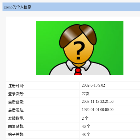
zeeno的个人信息
2002-6-13 9:02
注册时间:
登录次数:
77次
2003-11-13 22:21:56
最后登录:
1970-01-01 00:00:00
最后发贴:
发贴数量:
2 个
回复贴数:
46 个
贴子总数:
48 个