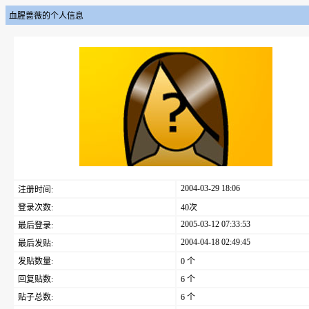
血腥蔷薇的个人信息
2004-03-29 18:06
注册时间:
登录次数:
40次
2005-03-12 07:33:53
最后登录:
2004-04-18 02:49:45
最后发贴:
发贴数量:
0 个
回复贴数:
6 个
贴子总数:
6 个