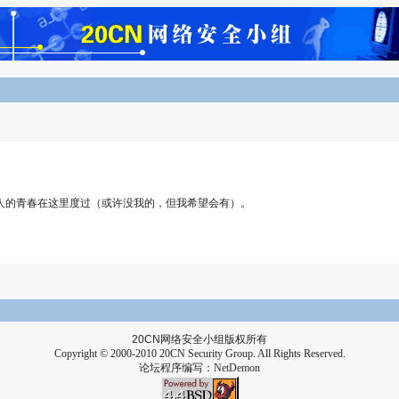
人的青春在这里度过（或许没我的，但我希望会有）。
20CN
网络安全小组版权所有
Copyright © 2000-2010 20CN Security Group. All Rights Reserved.
论坛程序编写：
NetDemon