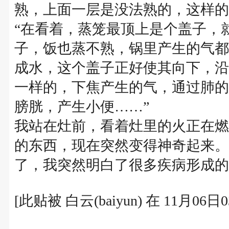
熟，上面一层是没法熟的，这样的
“在看着，蒸笼最顶上是个盖子，
子，饭也蒸不熟，锅里产生的气都
成水，这个盖子正好使其向下，沿
一样的，下焦产生的气，通过肺的
膀胱，产生小便……”
我站在灶前，看着灶里的火正在燃
的东西，现在突然变得神奇起来。
了，我突然明白了很多疾病形成的
[此贴被 白云(baiyun) 在 11月06