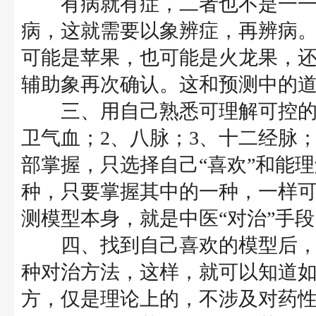
有病就有症，二者也不是一一
病，这就需要以象辨症，再辨病
可能是苹果，也可能是火龙果，
辅助象再次确认。这和预测中的
三、用自己熟悉可理解可控的模
卫气血；2、八脉；3、十二经脉
部掌握，只选择自己“喜欢”和能
种，只要掌握其中的一种，一样
测模型本身，就是中医“对治”手
四、找到自己喜欢的模型后，
种对治方法，这样，就可以知道
方，仅是理论上的，不涉及对药