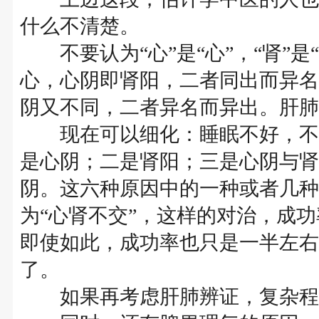
什么不清楚。
不要认为“心”是“心”，“肾”是
心，心阴即肾阳，二者同出而异名
阴又不同，二者异名而异出。肝肺
现在可以细化：睡眠不好，不能
是心阴；二是肾阳；三是心阴与肾
阴。这六种原因中的一种或者几种
为“心肾不交”，这样的对治，成
即使如此，成功率也只是一半左右
了。
如果再考虑肝肺辨证，复杂程