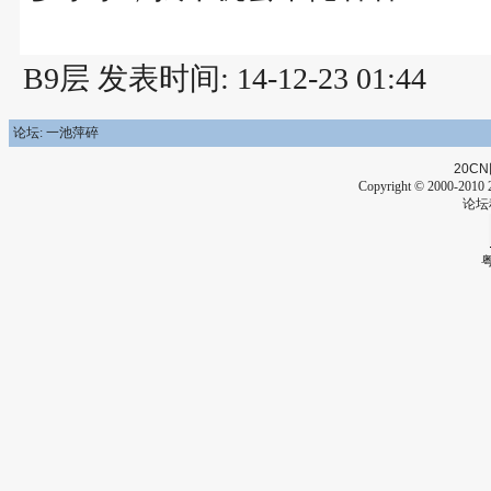
B9层 发表时间: 14-12-23 01:44
论坛: 一池萍碎
20CN
Copyright © 2000-2010 2
论坛
粤