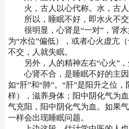
火，古人以心代称。水，古人
所以，睡眠不好，即水火不交
很明显，心肾是“一对”，肾水
为“水位”偏低），或者心火虚亢
不交，人就失眠。
另外，人的精神左右“心火”，
心肾不合，是睡眠不好的主因
如“肝”和“肺”。“肝”是阳升之
样），滋养身体；阳中阴化气为血
气充阳，阳中阴化气为血。如果气
一样会出现睡眠问题。
上边这段，估计学中医的人也会