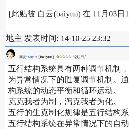
[此贴被 白云(baiyun) 在 11月03
地主 发表时间: 14-10-25 23:32
回复:
baiyun
论坛用户
[baiyun]
五行结构系统具有两种调节机制，
为异常情况下的胜复调节机制。通
构系统的动态平衡和循环运动。
克克我者为制，泻克我者为化。
五行的生克制化规律是五行结构系
五行结构系统在异常情况下的自动