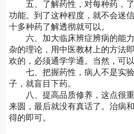
五、了解药性，对每种药，了
功能。到了这种程度，就不会迷
十多种药了解透彻就可以。
六、加大临床辨症辨病的能力
杂的理论，用中医教材上的方法
欢的，必须通学学通。当然，可
七、把握药性，病人不是实验
子，就盲目下药。
八、提高品质修养，这点很重
来圆，最后就没有真话了。治病
得的即可。