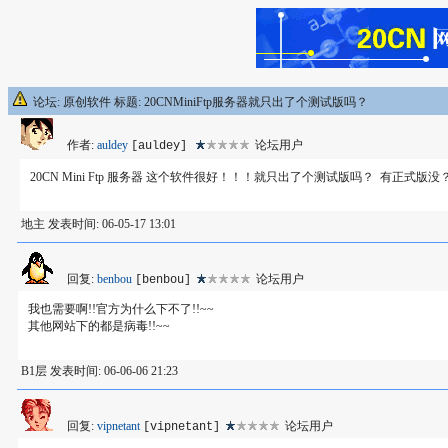
论坛: 原创软件 标题: 20CNMiniFtp服务器就只出了个测试版吗？
作者:
auldey
论坛用户
[auldey]
20CN Mini Ftp 服务器 这个软件很好！！！就只出了个测试版吗？ 有正式
地主 发表时间: 06-05-17 13:01
回复:
benbou
论坛用户
[benbou]
我也需要啊!!官方为什么下不了!!~~
其他网站下的都是病毒!!~~
B1层 发表时间: 06-06-06 21:23
回复:
vipnetant
论坛用户
[vipnetant]