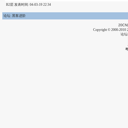
B2层 发表时间: 04-03-19 22:34
论坛: 黑客进阶
20CN
Copyright © 2000-2010 2
论坛
粤