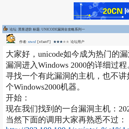
论坛: 黑客进阶 标题: UNICODE漏洞全攻略系列一
作者:
xtwxf
论坛用户
[xtwxf]
大家好，unicode如今成为热门的漏
漏洞进入Windows 2000的详细
寻找一个有此漏洞的主机，也不讲
个Windows2000机器。
开始：
现在我们找到的一台漏洞主机：202.1
当然下面的调用大家再熟悉不过：