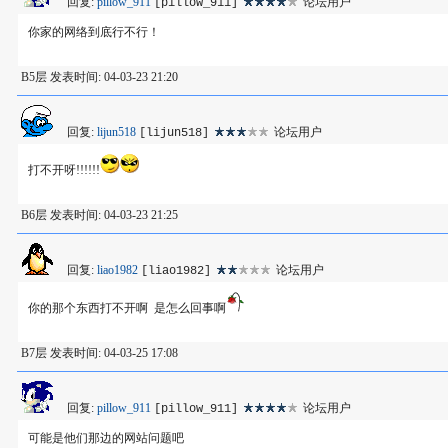
回复:
pillow_911
论坛用户
[pillow_911]
你家的网络到底行不行！
B5层 发表时间: 04-03-23 21:20
回复:
lijun518
论坛用户
[lijun518]
打不开呀!!!!!!
B6层 发表时间: 04-03-23 21:25
回复:
liao1982
论坛用户
[liao1982]
你的那个东西打不开啊 是怎么回事啊
B7层 发表时间: 04-03-25 17:08
回复:
pillow_911
论坛用户
[pillow_911]
可能是他们那边的网站问题吧