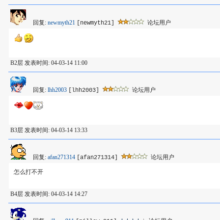
回复:
newmyth21
论坛用户
[newmyth21]
B2层 发表时间: 04-03-14 11:00
回复:
lhh2003
论坛用户
[lhh2003]
B3层 发表时间: 04-03-14 13:33
回复:
afan271314
论坛用户
[afan271314]
怎么打不开
B4层 发表时间: 04-03-14 14:27