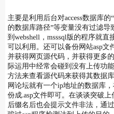
主要是利用后台对access数据库
的数据库路径”等变量没有过滤导致
到webshell，msssql版的程序就
可以利用。还可以备份网站asp文件
并获得网页源代码，并获得更多的程
际运用中经常会碰到没有上传功能的
方法来查看源代码来获得其数据
网论坛就有一个ip地址的数据库，
份成.asp文件即可。在谈谈突破
后缀名后也会提示文件非法，通过在.a