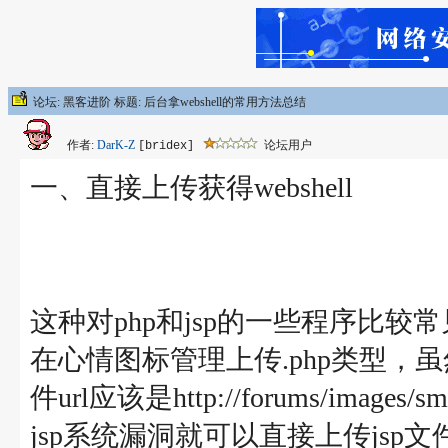
论坛: 黑客进阶 标题: 后台拿webshell的常用方法总结
作者:
DarK-Z
论坛用户
[bridex]
一、直接上传获得webshell
这种对php和jsp的一些程序比较常
在心情图标管理上传.php类型
件url应该是http://forums/im
jsp系统漏洞就可以直接上传jsp文