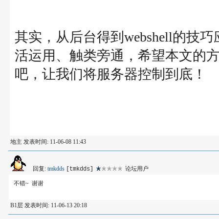
其实，从后台得到webshell
活运用、触类旁通，希望本文的方
吧，让我们将服务器控制到底！
地主 发表时间: 11-06-08 11:43
回复:
tmkdds
论坛用户
[tmkdds]
不错~ 谢谢
B1层 发表时间: 11-06-13 20:18