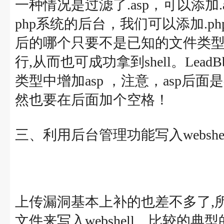
一种情况是过滤了.asp，可以添加.as
php系统的后台，我们可以添加.ph
后的哪个只要不是已知的文件类型即可，
行,从而也可成功拿到shell。LeadB
类型中增加asp ，注意，asp后
然也要在后面加个空格！
三、利用后台管理功能写入webshel
上传漏洞基本上补的也差不多了,
文件来写入webshell。比较的典型的有