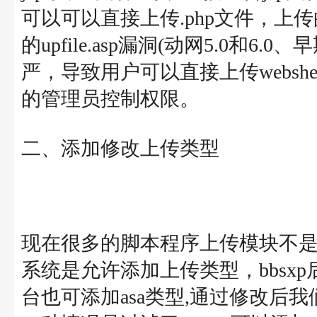
可以可以直接上传.php文件，
的upfile.asp漏洞(动网5.0和
严，导致用户可以直接上传webs
的管理员控制权限。
二、添加修改上传类型
现在很多的脚本程序上传模块不
系统是允许添加上传类型，bbsxp后台可
台也可添加asa类型,通过修改后我们可