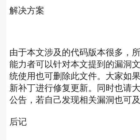
解决方案
由于本文涉及的代码版本很多，
能力者可以针对本文提到的漏洞
统使用也可删除此文件。大家如
新补丁进行修复更新。同时也请
公告，若自己发现相关漏洞也可
后记