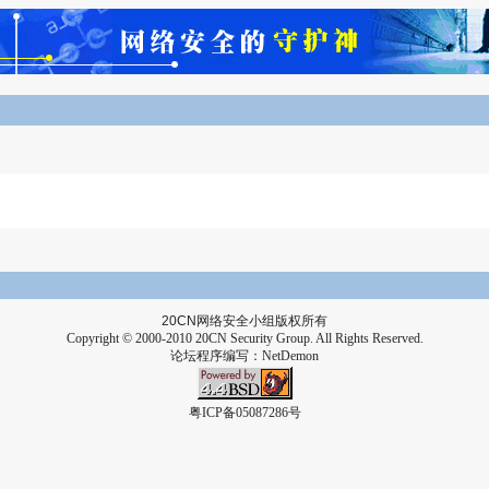
20CN
网络安全小组版权所有
Copyright © 2000-2010 20CN Security Group. All Rights Reserved.
论坛程序编写：
NetDemon
粤ICP备05087286号