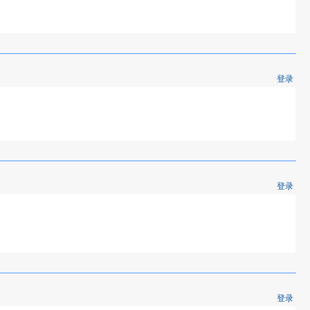
登录
登录
登录