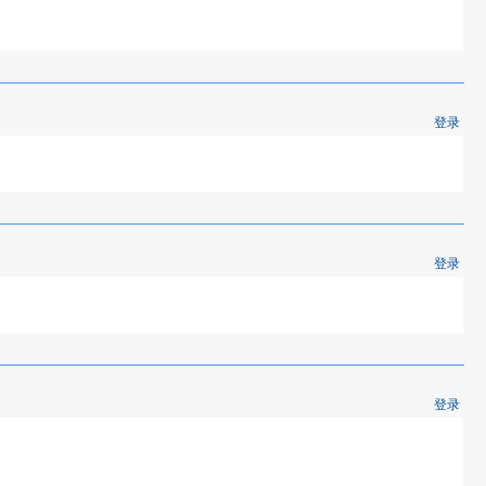
登录
登录
登录