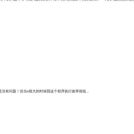
是没有问题！但当n很大的时候我这个程序执行效率很低，