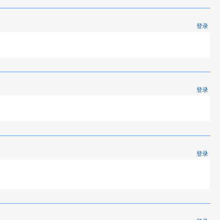
登录
登录
登录