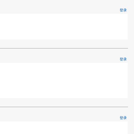
登录
登录
登录