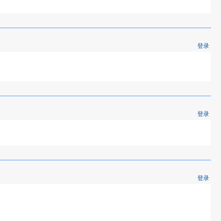
登录
登录
登录