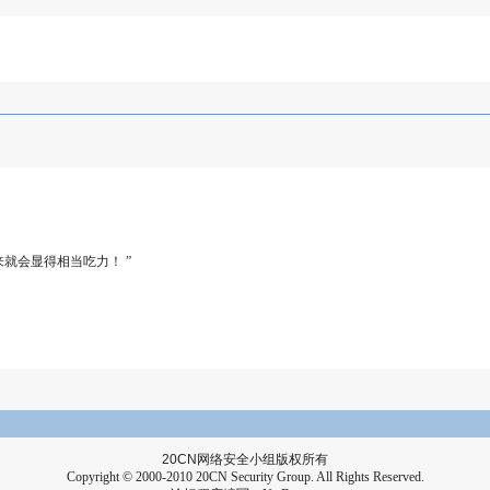
就会显得相当吃力！ ”
20CN
网络安全小组版权所有
Copyright © 2000-2010 20CN Security Group. All Rights Reserved.