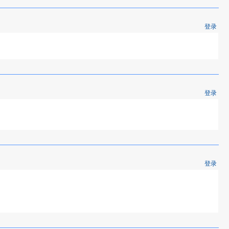
登录
登录
登录