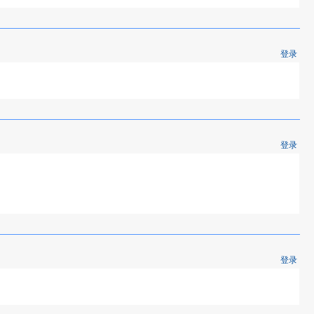
登录
登录
登录