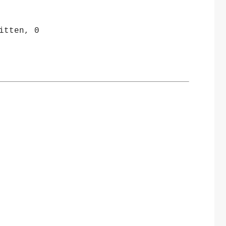
itten, 0