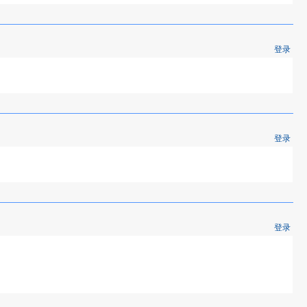
登录
登录
登录