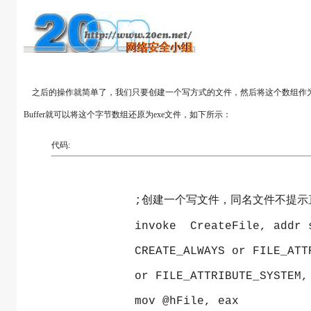
之后的操作就简单了，我们只要创建一个写方式的文件，然后将这个数组作为Writ
Buffer就可以将这个字节数组还原为exe文件，如下所示：
代码:
            ;创建一个写文件，同名文件不提
            invoke  CreateFile, addr 
            CREATE_ALWAYS or FILE_ATT
            or FILE_ATTRIBUTE_SYSTEM,
            mov @hFile, eax