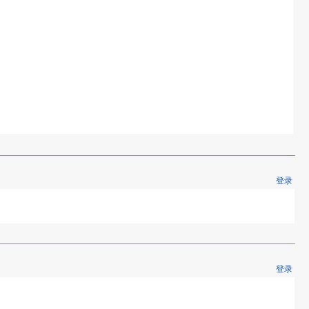
登录
登录