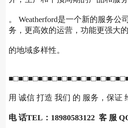
。 Weatherford是一个新的
务，更高效的运营，功能更强大
的地域多样性。
■□■□■□■□■□■□■□■□■□■□■□■□
用 诚信 打造 我们 的 服务，保证 
电 话TEL：18980583122 客 服 QQ