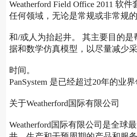
Weatherford Field Offic
任何领域，无论是常规或非常规
和/或人为抬起井。 其主要目的
据和数学仿真模型，以尽量减少
时间。
PanSystem 是已经超过20年
关于Weatherford国际有限公司
Weatherford国际有限公司
井，生产和干预周期的产品和服