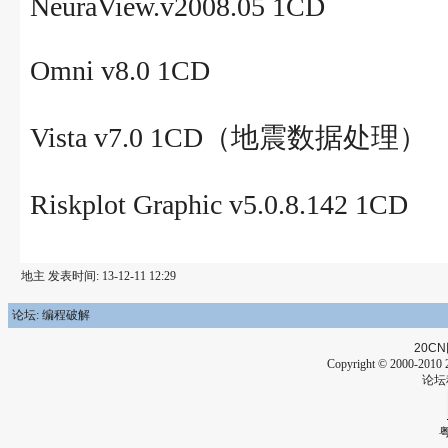
NeuraView.v2008.05 1CD
Omni v8.0 1CD
Vista v7.0 1CD（地震数据处理）
Riskplot Graphic v5.0.8.142 1CD
地主 发表时间: 13-12-11 12:29
论坛: 编程破解
20CN
Copyright © 2000-2010 2
论坛
粤