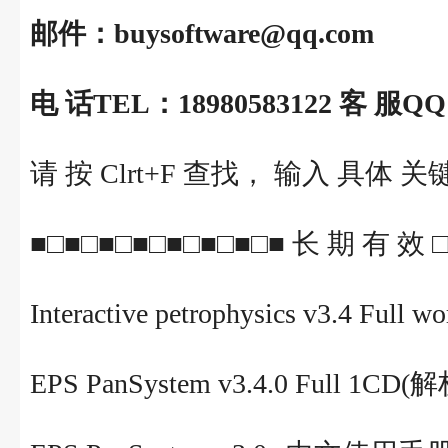
邮件：buysoftware@qq.com
电 话TEL：18980583122 客 服QQ：
请 按 Clrt+F 查找， 输入 具
■□■□■□■□■□■□■□■ 长 期 有 效 
Interactive petrophysics v3.
EPS PanSystem v3.4.0 Full 