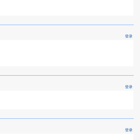
登录
登录
登录