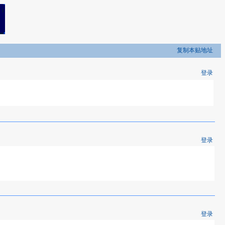
复制本贴地址
登录
登录
登录