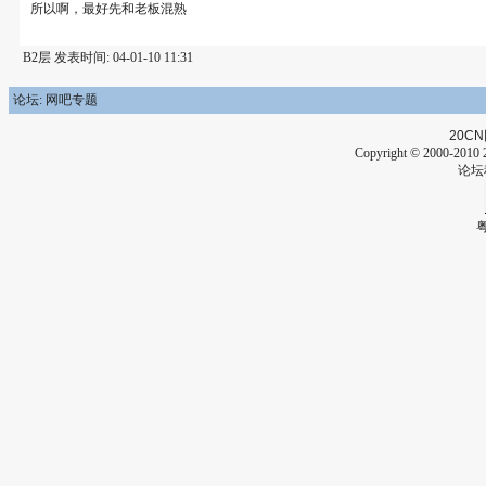
所以啊，最好先和老板混熟
B2层 发表时间: 04-01-10 11:31
论坛: 网吧专题
20CN
Copyright © 2000-2010 2
论坛
粤