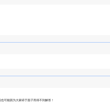
题也可能因为大家碍于面子而得不到解答！