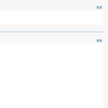
登录
登录