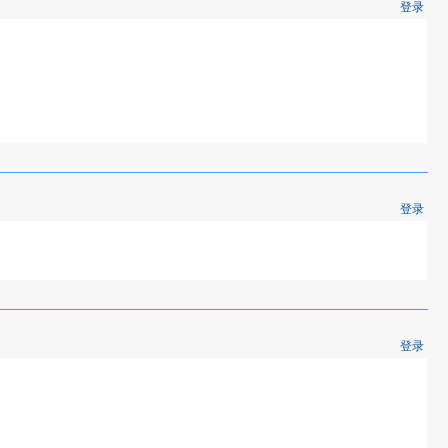
登录
登录
登录