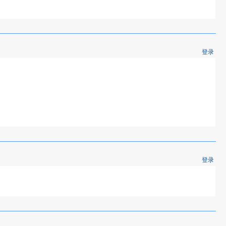
登录
登录